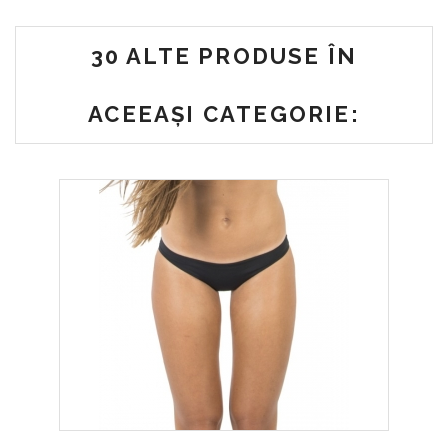
30 ALTE PRODUSE ÎN
ACEEAȘI CATEGORIE: