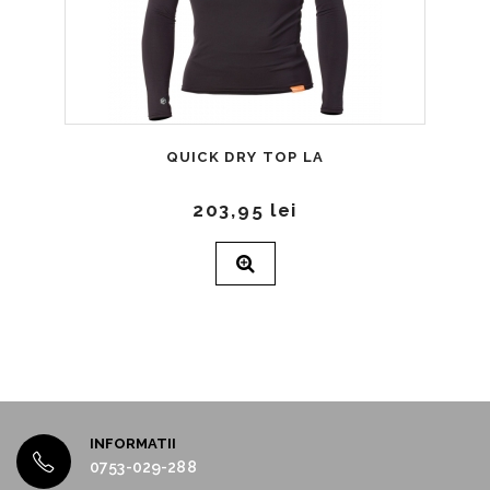
QUICK DRY TOP LA
203,95 lei
INFORMATII
0753-029-288