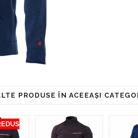
ALTE PRODUSE ÎN ACEEAȘI CATEGO
REDUS