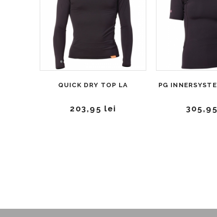
QUICK DRY TOP LA
203,95 lei
305,95