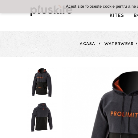
Acest site foloseste cookie pentru a ne 
KITES
B
ACASA
WATERWEAR