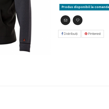
Produs disponibil la comand
Distribuiţi
Pinterest